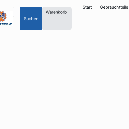
Start
Gebrauchtteile
Warenkorb
Suchen