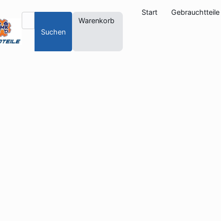
Start
Gebrauchtteile
Warenkorb
Suchen