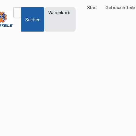
Start
Gebrauchtteile
Warenkorb
Suchen