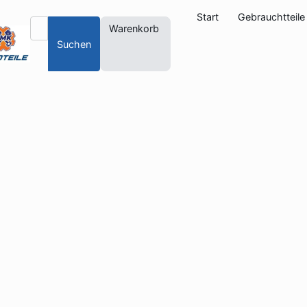
Start
Gebrauchtteile
Warenkorb
Suchen