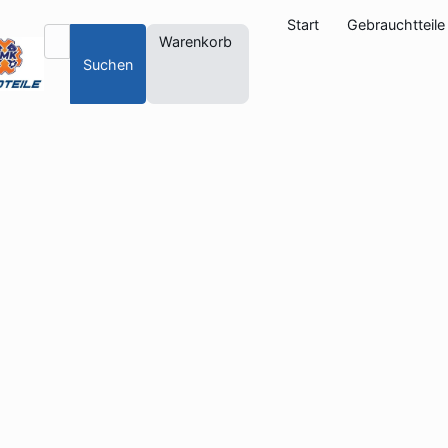
Start
Gebrauchtteile
Warenkorb
Suchen