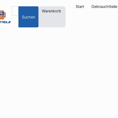
Start
Gebrauchtteile
Warenkorb
Suchen